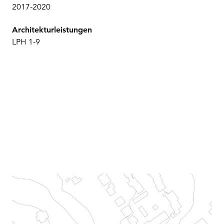
2017-2020
Architekturleistungen
LPH 1-9