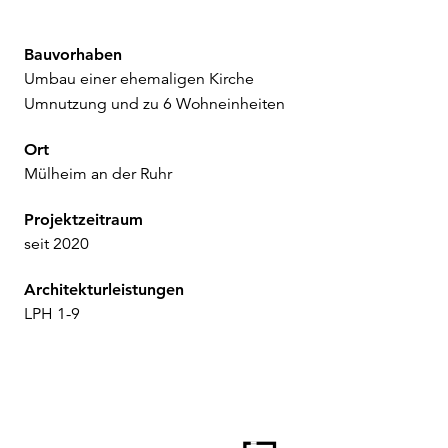
Bauvorhaben
Umbau einer ehemaligen Kirche
Umnutzung und zu 6 Wohneinheiten
Ort
Mülheim an der Ruhr
Projektzeitraum
seit 2020
Architekturleistungen
LPH 1-9