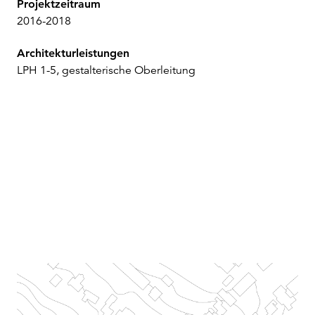
Projektzeitraum
2016-2018
Architekturleistungen
LPH 1-5, gestalterische Oberleitung