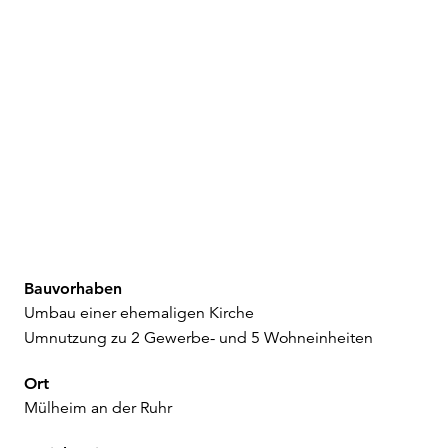
Projekte
Büro
Kontakt
Bauvorhaben
Umbau einer ehemaligen Kirche
Umnutzung zu 2 Gewerbe- und 5 Wohneinheiten
Ort
Mülheim an der Ruhr