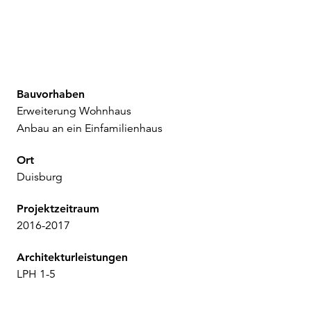
Kontakt
Bauvorhaben
Erweiterung Wohnhaus
Anbau an ein Einfamilienhaus
Ort
Duisburg
Projektzeitraum
2016-2017
Architekturleistungen
LPH 1-5